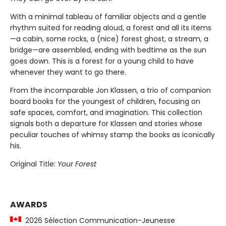
With a minimal tableau of familiar objects and a gentle
rhythm suited for reading aloud, a forest and all its items
—a cabin, some rocks, a (nice) forest ghost, a stream, a
bridge—are assembled, ending with bedtime as the sun
goes down. This is a forest for a young child to have
whenever they want to go there.
From the incomparable Jon Klassen, a trio of companion
board books for the youngest of children, focusing on
safe spaces, comfort, and imagination. This collection
signals both a departure for Klassen and stories whose
peculiar touches of whimsy stamp the books as iconically
his.
Original Title:
Your Forest
AWARDS
2026 Sélection Communication-Jeunesse