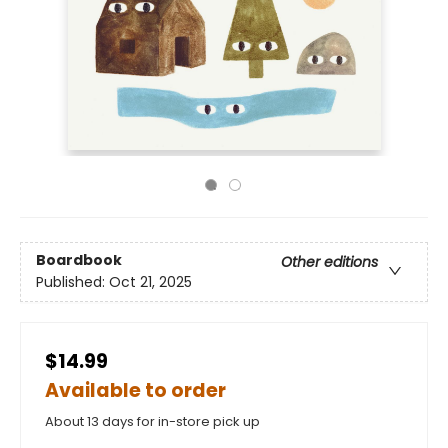
Boardbook
Other editions
Published:
Oct 21, 2025
$14.99
Available to order
About 13 days for in-store pick up